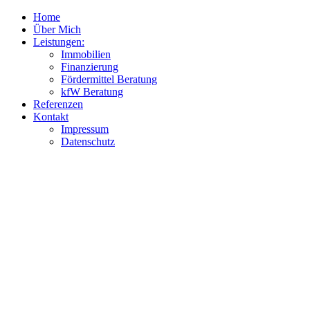
Home
Über Mich
Leistungen:
Immobilien
Finanzierung
Fördermittel Beratung
kfW Beratung
Referenzen
Kontakt
Impressum
Datenschutz