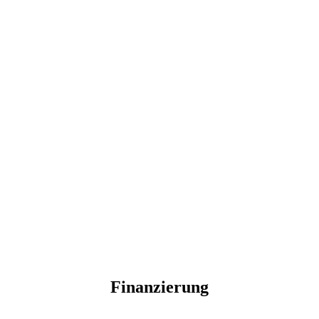
Finanzierung