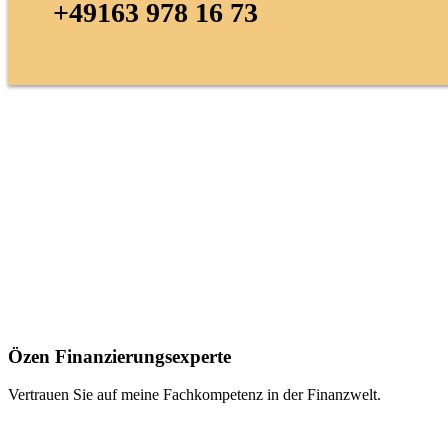
+49163 978 16 73
Özen Finanzierungsexperte
Vertrauen Sie auf meine Fachkompetenz in der Finanzwelt.