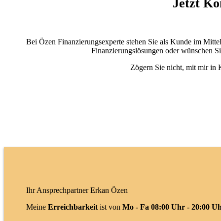
Jetzt Ko
Bei Özen Finanzierungsexperte stehen Sie als Kunde im Mitte
Finanzierungslösungen oder wünschen Si
Zögern Sie nicht, mit mir in 
Ihr Ansprechpartner Erkan Özen
Meine
Erreichbarkeit
ist von
Mo - Fa 08:00 Uhr - 20:00 U