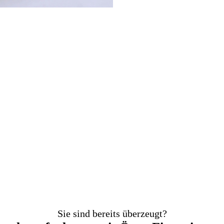
Sie sind bereits überzeugt?