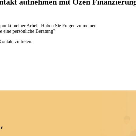
ntakt aufnehmen mit Özen Finanzierun
lpunkt meiner Arbeit. Haben Sie Fragen zu meinen
e eine persönliche Beratung?
Kontakt zu treten.
hr